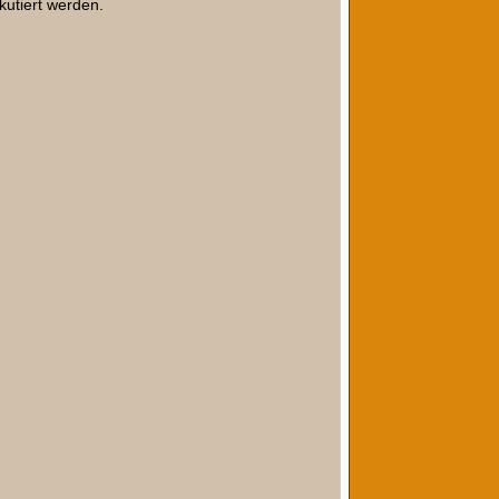
kutiert werden.