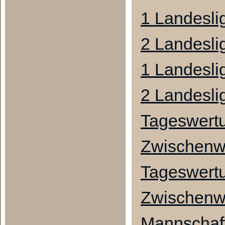
1 Landesli
2 Landesli
1 Landesli
2 Landesli
Tageswert
Zwischenw
Tageswert
Zwischenw
Mannschaf