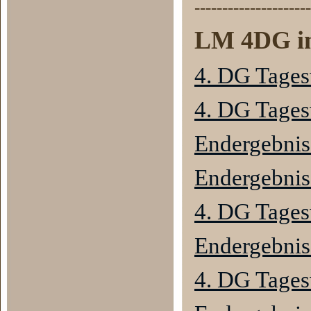
---------------------
LM 4DG in
4. DG Tages
4. DG Tages
Endergebnis
Endergebnis
4. DG Tage
Endergebnis
4. DG Tage